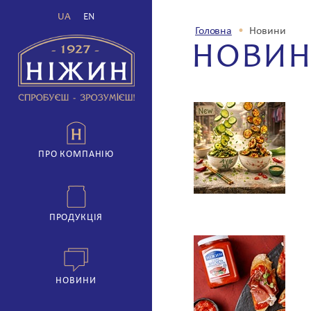
UA
EN
Головна
•
Новини
НОВИ
ПРО КОМПАНІЮ
ПРОДУКЦІЯ
НОВИНИ