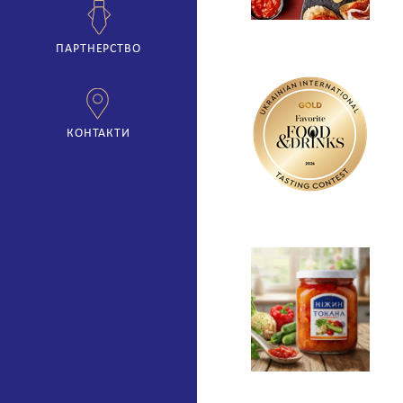
ПАРТНЕРСТВО
КОНТАКТИ